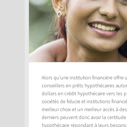
Alors qu’une institution financière offre
conseillers en prêts hypothécaires aut
dollars en crédit hypothécaire vers les 
sociétés de fiducie et institutions financ
meilleur choix et un meilleur accès à de
derniers peuvent donc avoir la certitude 
hypothécaire répondant à leurs besoins