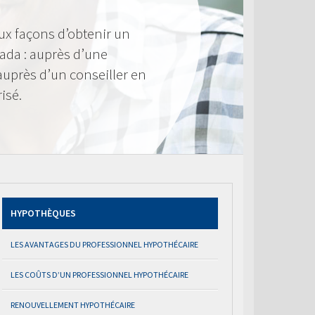
ux façons d’obtenir un
ada : auprès d’une
 auprès d’un conseiller en
isé.
HYPOTHÈQUES
LES AVANTAGES DU PROFESSIONNEL HYPOTHÉCAIRE
LES COÛTS D’UN PROFESSIONNEL HYPOTHÉCAIRE
RENOUVELLEMENT HYPOTHÉCAIRE